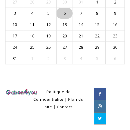
27
28
29
30
31
1
2
3
4
5
6
7
8
9
10
11
12
13
14
15
16
17
18
19
20
21
22
23
24
25
26
27
28
29
30
31
1
2
3
4
5
6
Politique de
Confidentialité
|
Plan du
site
|
Contact