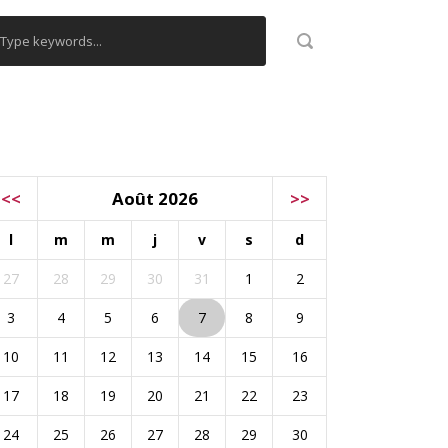
ALENDRIER
<<
Août 2026
>>
l
m
m
j
v
s
d
27
28
29
30
31
1
2
3
4
5
6
7
8
9
10
11
12
13
14
15
16
17
18
19
20
21
22
23
24
25
26
27
28
29
30