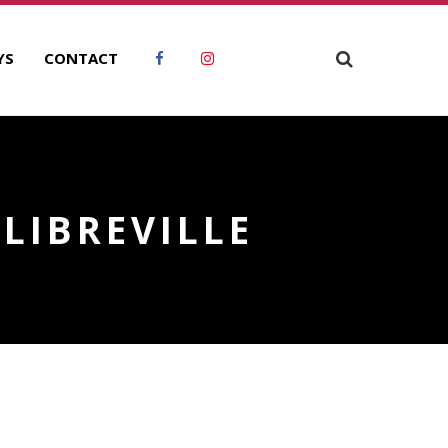
YS
CONTACT
LIBREVILLE
ECHERCHER