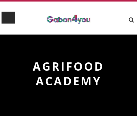
AGRIFOOD
ACADEMY