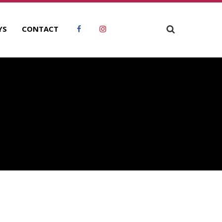
YS
CONTACT
ECHERCHER