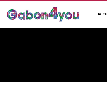
ACCU
BUSINESS SCHOOL