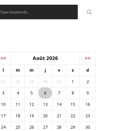
ALENDRIER
<<
Août 2026
>>
l
m
m
j
v
s
d
27
28
29
30
31
1
2
3
4
5
6
7
8
9
10
11
12
13
14
15
16
17
18
19
20
21
22
23
24
25
26
27
28
29
30