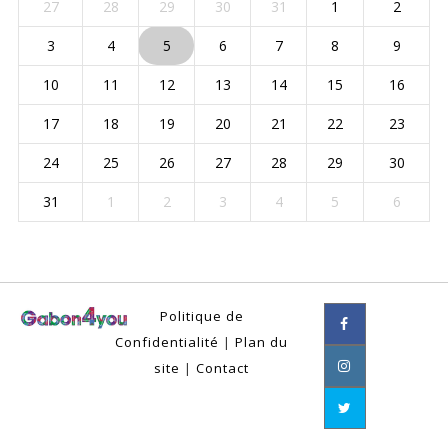
27
28
29
30
31
1
2
3
4
5
6
7
8
9
10
11
12
13
14
15
16
17
18
19
20
21
22
23
24
25
26
27
28
29
30
31
1
2
3
4
5
6
Politique de
Confidentialité
|
Plan du
site
|
Contact