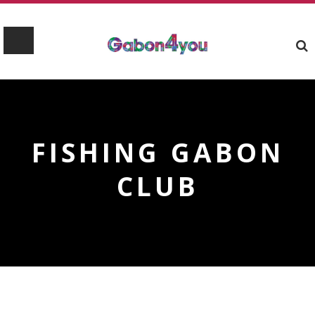
FISHING GABON
CLUB