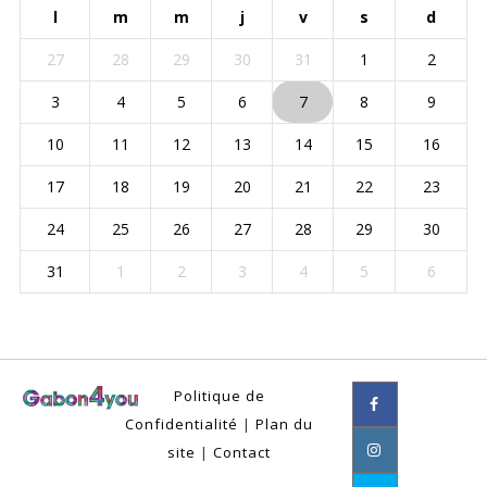
l
m
m
j
v
s
d
27
28
29
30
31
1
2
3
4
5
6
7
8
9
10
11
12
13
14
15
16
17
18
19
20
21
22
23
24
25
26
27
28
29
30
31
1
2
3
4
5
6
Politique de
Confidentialité
|
Plan du
site
|
Contact