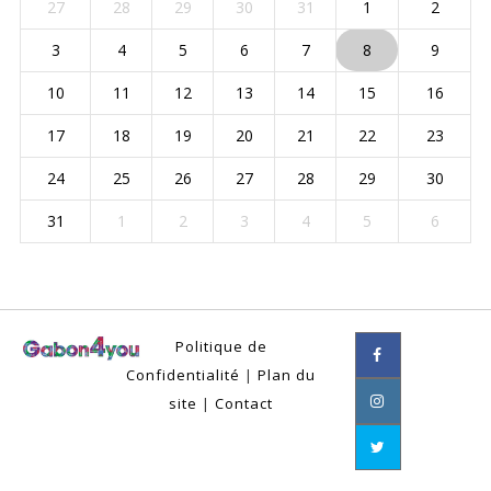
27
28
29
30
31
1
2
3
4
5
6
7
8
9
10
11
12
13
14
15
16
17
18
19
20
21
22
23
24
25
26
27
28
29
30
31
1
2
3
4
5
6
Politique de
Confidentialité
|
Plan du
site
|
Contact