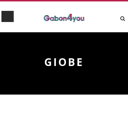
GIOBE
GIOBE