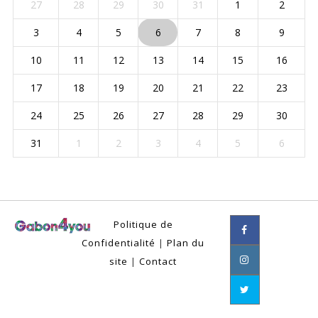
27
28
29
30
31
1
2
3
4
5
6
7
8
9
10
11
12
13
14
15
16
17
18
19
20
21
22
23
24
25
26
27
28
29
30
31
1
2
3
4
5
6
Politique de
Confidentialité
|
Plan du
site
|
Contact