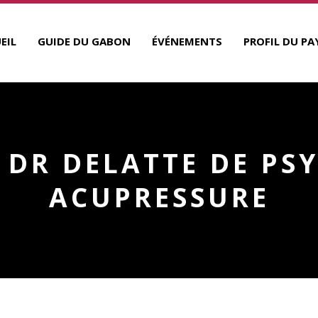
EIL
GUIDE DU GABON
ÉVÉNEMENTS
PROFIL DU PA
 DR DELATTE DE PS
ACUPRESSURE