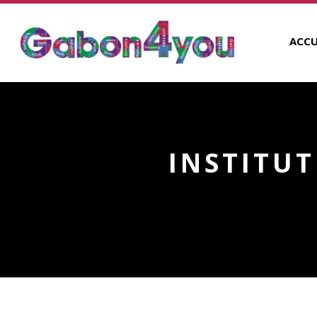
ACCU
INSTITUT