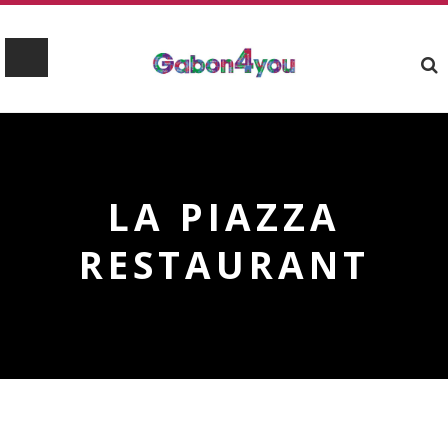
LA PIAZZA
RESTAURANT