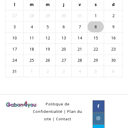
l
m
m
j
v
s
d
27
28
29
30
31
1
2
3
4
5
6
7
8
9
10
11
12
13
14
15
16
17
18
19
20
21
22
23
24
25
26
27
28
29
30
31
1
2
3
4
5
6
Politique de
Confidentialité
|
Plan du
site
|
Contact