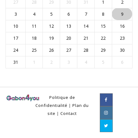
27
28
29
30
31
1
2
3
4
5
6
7
8
9
10
11
12
13
14
15
16
17
18
19
20
21
22
23
24
25
26
27
28
29
30
31
1
2
3
4
5
6
Politique de
Confidentialité
|
Plan du
site
|
Contact