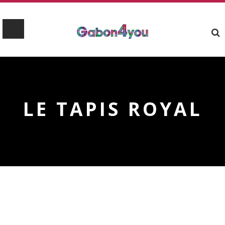
LE TAPIS ROYAL
LE TAPIS ROYAL