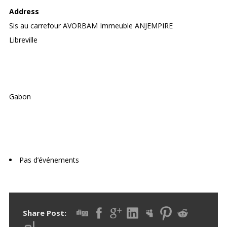
Address
Sis au carrefour AVORBAM Immeuble ANJEMPIRE
Libreville
Gabon
Upcoming Events
Pas d’événements
Share Post: