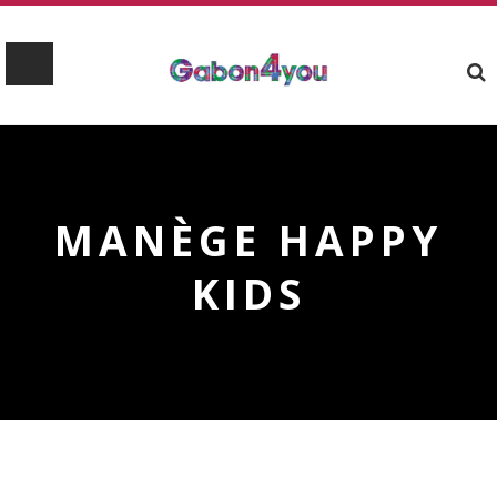
MANÈGE HAPPY
KIDS