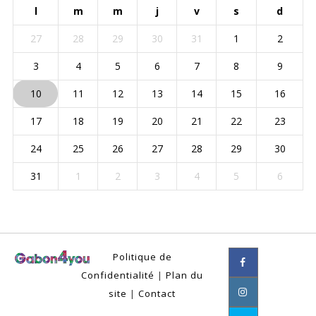
l
m
m
j
v
s
d
27
28
29
30
31
1
2
3
4
5
6
7
8
9
10
11
12
13
14
15
16
17
18
19
20
21
22
23
24
25
26
27
28
29
30
31
1
2
3
4
5
6
Politique de
Confidentialité
|
Plan du
site
|
Contact