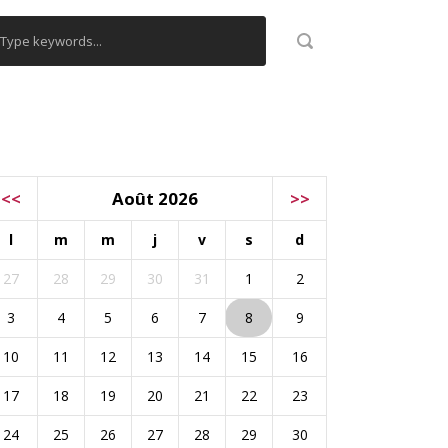
ALENDRIER
<<
Août 2026
>>
l
m
m
j
v
s
d
27
28
29
30
31
1
2
3
4
5
6
7
8
9
10
11
12
13
14
15
16
17
18
19
20
21
22
23
24
25
26
27
28
29
30