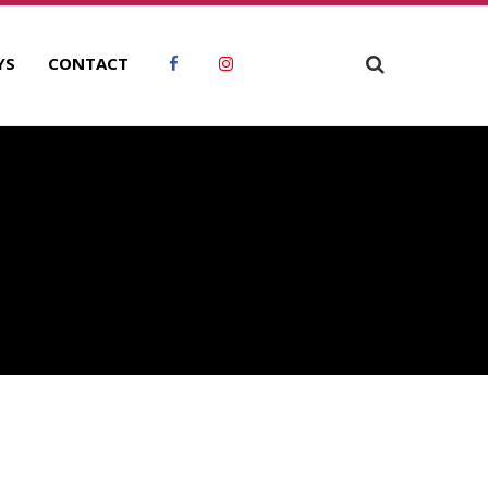
YS
CONTACT
ECHERCHER