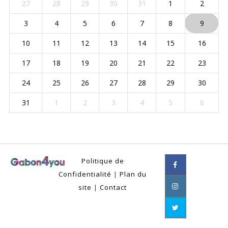
27
28
29
30
31
1
2
3
4
5
6
7
8
9
10
11
12
13
14
15
16
17
18
19
20
21
22
23
24
25
26
27
28
29
30
31
1
2
3
4
5
6
Politique de
Confidentialité
|
Plan du
site
|
Contact