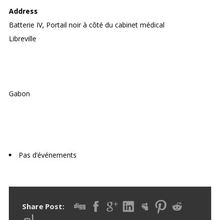
Address
Batterie IV, Portail noir à côté du cabinet médical
Libreville
Gabon
Upcoming Events
Pas d’événements
Share Post: