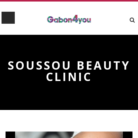
SOUSSOU BEAUTY
CLINIC