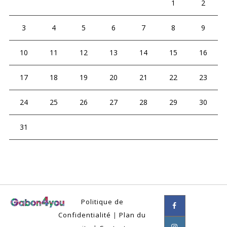
1
2
3
4
5
6
7
8
9
10
11
12
13
14
15
16
17
18
19
20
21
22
23
24
25
26
27
28
29
30
31
Politique de
Confidentialité
|
Plan du