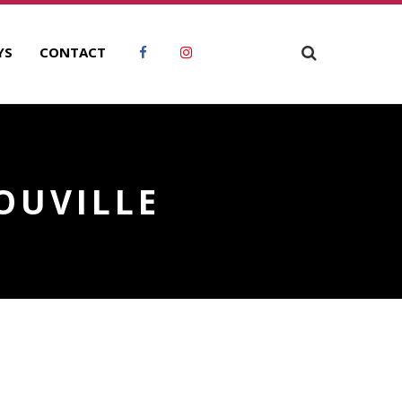
YS
CONTACT
OUVILLE
RCHIVES