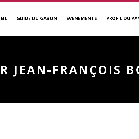
EIL
GUIDE DU GABON
ÉVÉNEMENTS
PROFIL DU PA
R JEAN-FRANÇOIS B
A