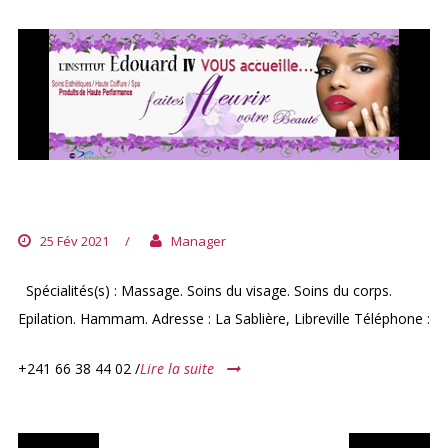
EDOUARD IV
25 Fév 2021
/
Manager
Spécialités(s) : Massage. Soins du visage. Soins du corps.
Epilation. Hammam. Adresse : La Sablière, Libreville Téléphone :
+241 66 38 44 02 /
Lire la suite