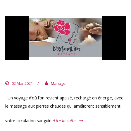
DESTINATION DÉTENTE
02 Mar 2021
/
Manager
Un voyage d’où l’on revient apaisé, rechargé en énergie, avec
le massage aux pierres chaudes qui améliorent sensiblement
votre circulation sanguine
Lire la suite