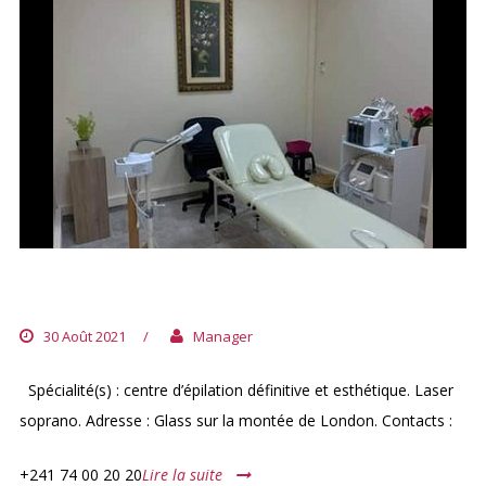
CENTRE LASER LIBREVILLE
30 Août 2021
/
Manager
Spécialité(s) : centre d’épilation définitive et esthétique. Laser
soprano. Adresse : Glass sur la montée de London. Contacts :
+241 74 00 20 20
Lire la suite