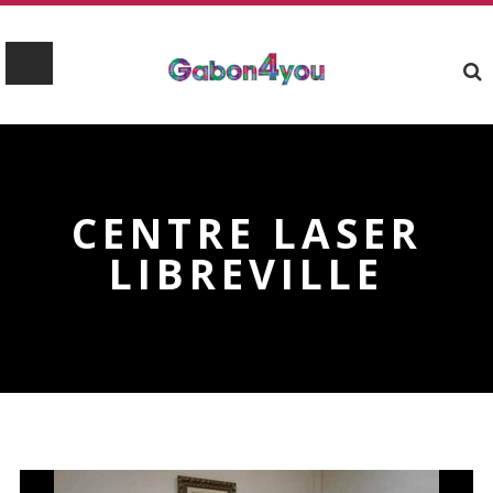
CENTRE LASER
LIBREVILLE