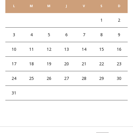
L
M
M
J
V
S
D
1
2
3
4
5
6
7
8
9
10
11
12
13
14
15
16
17
18
19
20
21
22
23
24
25
26
27
28
29
30
31