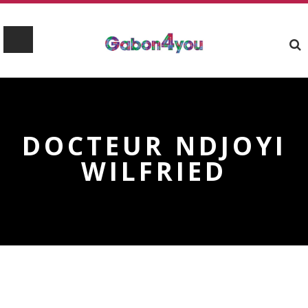
DOCTEUR NDJOYI
WILFRIED
DOCTEUR NDJOYI WILFRIED