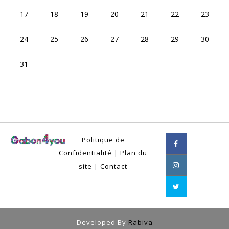
17
18
19
20
21
22
23
24
25
26
27
28
29
30
31
Politique de
Confidentialité
|
Plan du
site
|
Contact
Developed By
Rabiva