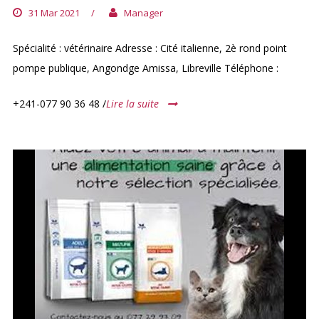
31 Mar 2021
/
Manager
Spécialité : vétérinaire Adresse : Cité italienne, 2è rond point
pompe publique, Angondge Amissa, Libreville Téléphone :
+241-077 90 36 48 /
Lire la suite